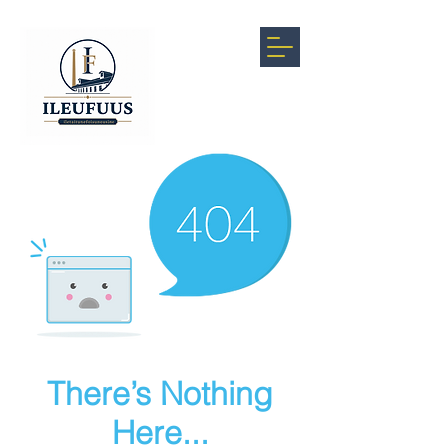
There’s Nothing
Here...