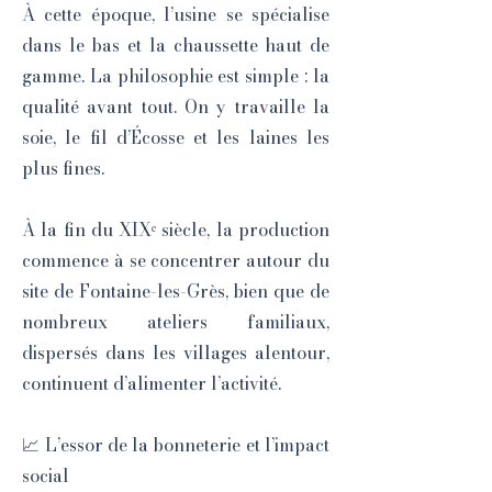
À cette époque, l’usine se spécialise
dans le bas et la chaussette haut de
gamme. La philosophie est simple : la
qualité avant tout. On y travaille la
soie, le fil d’Écosse et les laines les
plus fines.
À la fin du XIXᵉ siècle, la production
commence à se concentrer autour du
site de Fontaine-les-Grès, bien que de
nombreux ateliers familiaux,
dispersés dans les villages alentour,
continuent d’alimenter l’activité.
📈 L’essor de la bonneterie et l’impact
social