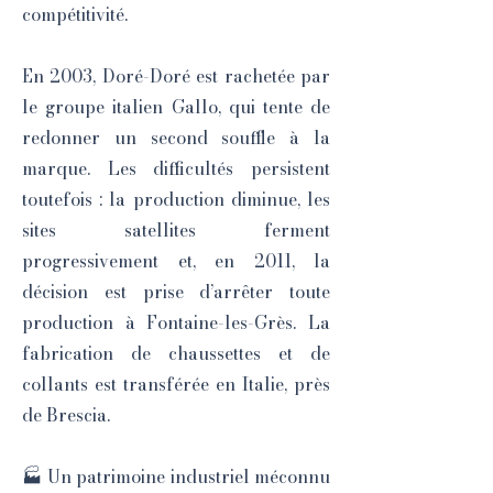
compétitivité.
En 2003, Doré-Doré est rachetée par
le groupe italien Gallo, qui tente de
redonner un second souffle à la
marque. Les difficultés persistent
toutefois : la production diminue, les
sites satellites ferment
progressivement et, en 2011, la
décision est prise d’arrêter toute
production à Fontaine-les-Grès. La
fabrication de chaussettes et de
collants est transférée en Italie, près
de Brescia.
🏭 Un patrimoine industriel méconnu