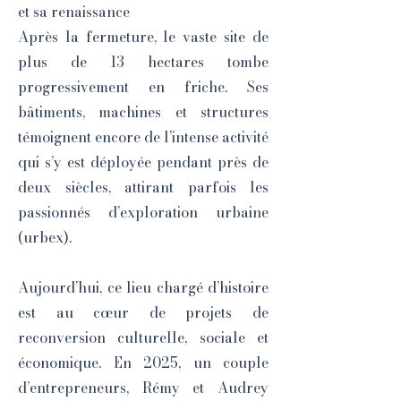
et sa renaissance
Après la fermeture, le vaste site de
plus de 13 hectares tombe
progressivement en friche. Ses
bâtiments, machines et structures
témoignent encore de l’intense activité
qui s’y est déployée pendant près de
deux siècles, attirant parfois les
passionnés d’exploration urbaine
(urbex).
Aujourd’hui, ce lieu chargé d’histoire
est au cœur de projets de
reconversion culturelle, sociale et
économique. En 2025, un couple
d’entrepreneurs, Rémy et Audrey