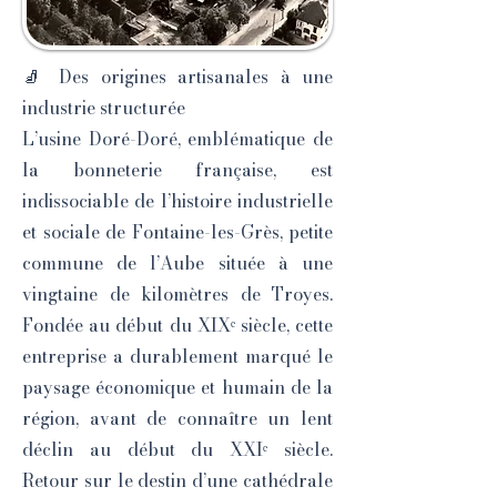
🧦 Des origines artisanales à une
industrie structurée
L’usine Doré-Doré, emblématique de
la bonneterie française, est
indissociable de l’histoire industrielle
et sociale de Fontaine-les-Grès, petite
commune de l’Aube située à une
vingtaine de kilomètres de Troyes.
Fondée au début du XIXᵉ siècle, cette
entreprise a durablement marqué le
paysage économique et humain de la
région, avant de connaître un lent
déclin au début du XXIᵉ siècle.
Retour sur le destin d’une cathédrale