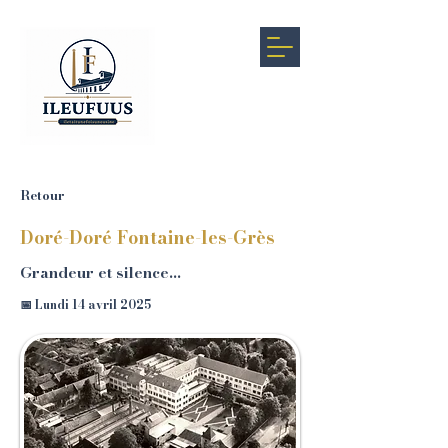
Retour
Doré-Doré Fontaine-les-Grès
Grandeur et silence…
📅 Lundi 14 avril 2025