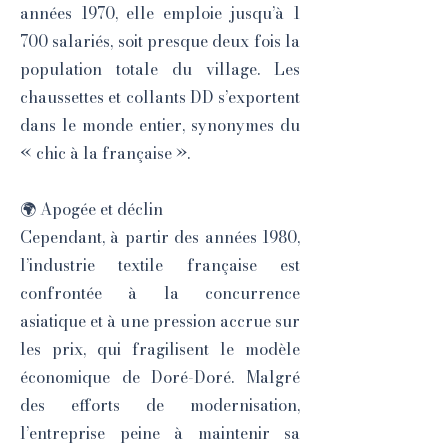
années 1970, elle emploie jusqu’à 1
700 salariés, soit presque deux fois la
population totale du village. Les
chaussettes et collants DD s’exportent
dans le monde entier, synonymes du
« chic à la française ».
🌍 Apogée et déclin
Cependant, à partir des années 1980,
l’industrie textile française est
confrontée à la concurrence
asiatique et à une pression accrue sur
les prix, qui fragilisent le modèle
économique de Doré-Doré. Malgré
des efforts de modernisation,
l’entreprise peine à maintenir sa