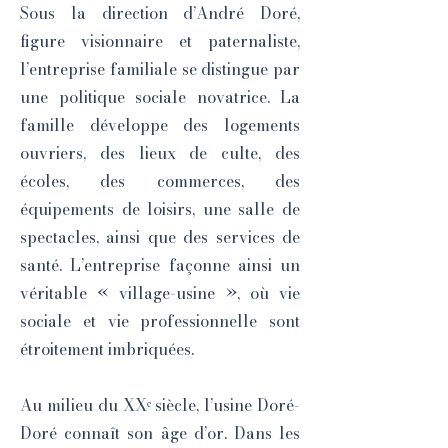
Sous la direction d’André Doré,
figure visionnaire et paternaliste,
l’entreprise familiale se distingue par
une politique sociale novatrice. La
famille développe des logements
ouvriers, des lieux de culte, des
écoles, des commerces, des
équipements de loisirs, une salle de
spectacles, ainsi que des services de
santé. L’entreprise façonne ainsi un
véritable « village-usine », où vie
sociale et vie professionnelle sont
étroitement imbriquées.
Au milieu du XXᵉ siècle, l’usine Doré-
Doré connaît son âge d’or. Dans les