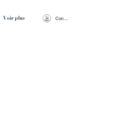
Voir plus
Connexion