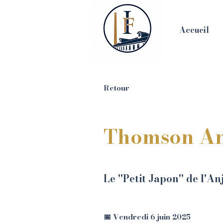
Accueil
Retour
Thomson An
Le "Petit Japon" de l'A
📅 Vendredi 6 juin 2025