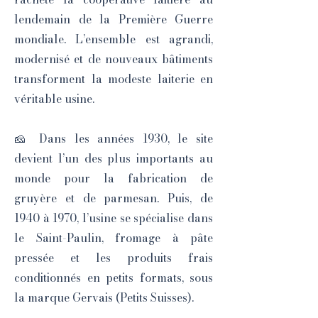
lendemain de la Première Guerre
mondiale. L’ensemble est agrandi,
modernisé et de nouveaux bâtiments
transforment la modeste laiterie en
véritable usine.
🧀 Dans les années 1930, le site
devient l’un des plus importants au
monde pour la fabrication de
gruyère et de parmesan. Puis, de
1940 à 1970, l’usine se spécialise dans
le Saint-Paulin, fromage à pâte
pressée et les produits frais
conditionnés en petits formats, sous
la marque Gervais (Petits Suisses).