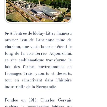
🐄 À l’entrée de Molay-Littry, hameau
ouvrier issu de l’ancienne mine de
charbon, une vaste laiterie s’étend le
long de la voie ferrée. Aujourd’hui,
ce site emblématique transforme le
lait des fermes environnantes en
fromages frais, yaourts et desserts,
tout en s’inscrivant dans l’histoire
industrielle de la Normandie.
Fondée en 1913, Charles Gervais
rachète la coopérative laitière au