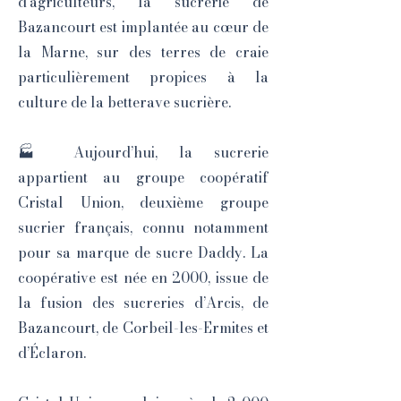
d’agriculteurs, la sucrerie de
Bazancourt est implantée au cœur de
la Marne, sur des terres de craie
particulièrement propices à la
culture de la betterave sucrière.
🏭 Aujourd’hui, la sucrerie
appartient au groupe coopératif
Cristal Union, deuxième groupe
sucrier français, connu notamment
pour sa marque de sucre Daddy. La
coopérative est née en 2000, issue de
la fusion des sucreries d’Arcis, de
Bazancourt, de Corbeil-les-Ermites et
d’Éclaron.