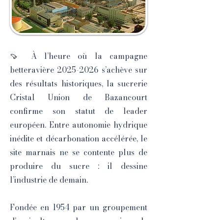
🍠 À l’heure où la campagne
betteravière
2025-2026
s’achève sur
des résultats historiques, la sucrerie
Cristal Union de Bazancourt
confirme son statut de leader
européen. Entre autonomie hydrique
inédite et décarbonation accélérée, le
site marnais ne se contente plus de
produire du sucre : il dessine
l’industrie de demain.
Fondée en 1954 par un groupement