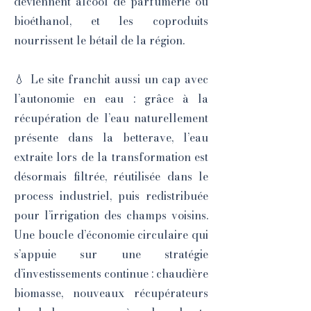
deviennent alcool de parfumerie ou
bioéthanol, et les coproduits
nourrissent le bétail de la région.
💧 Le site franchit aussi un cap avec
l’autonomie en eau : grâce à la
récupération de l’eau naturellement
présente dans la betterave, l’eau
extraite lors de la transformation est
désormais filtrée, réutilisée dans le
process industriel, puis redistribuée
pour l’irrigation des champs voisins.
Une boucle d’économie circulaire qui
s’appuie sur une stratégie
d’investissements continue : chaudière
biomasse, nouveaux récupérateurs