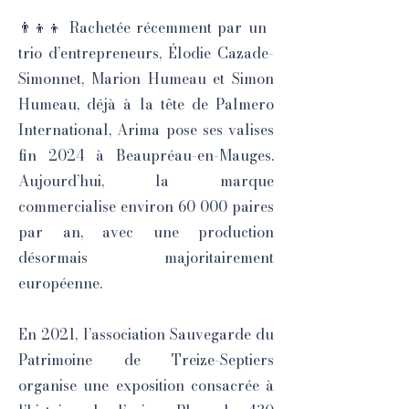
👨‍👦‍👦 Rachetée récemment par un
trio d’entrepreneurs, Élodie Cazade-
Simonnet, Marion Humeau et Simon
Humeau, déjà à la tête de Palmero
International, Arima pose ses valises
fin 2024 à Beaupréau-en-Mauges.
Aujourd’hui, la marque
commercialise environ 60 000 paires
par an, avec une production
désormais majoritairement
européenne.
En 2021, l’association Sauvegarde du
Patrimoine de Treize-Septiers
organise une exposition consacrée à