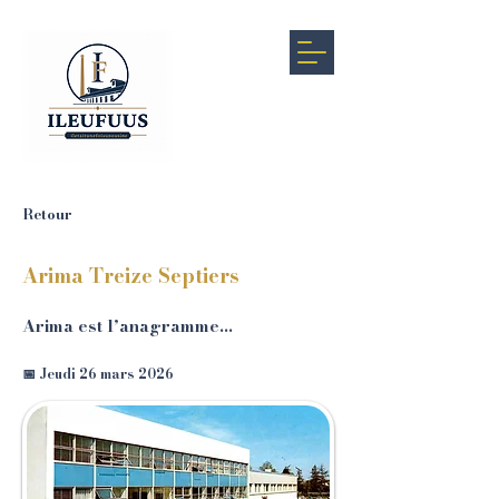
Retour
Arima Treize Septiers
Arima est l’anagramme…
📅 Jeudi 26 mars 2026