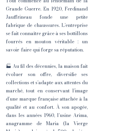
Tout commence au lendemain de la
Grande Guerre. En 1920, Ferdinand
Jauffrineau fonde une petite
fabrique de chaussures. L’entreprise
se fait connaître grâce à ses bottillons
fourrés en mouton véritable : un
savoir-faire qui forge sa réputation.
🏭 Au fil des décennies, la maison fait
évoluer son offre, diversifie ses
collections et s’adapte aux attentes du
marché, tout en conservant l’image
d’une marque française attachée à la
qualité et au confort. À son apogée,
dans les années 1960, l’usine Arima,
anagramme de Maria (la Vierge