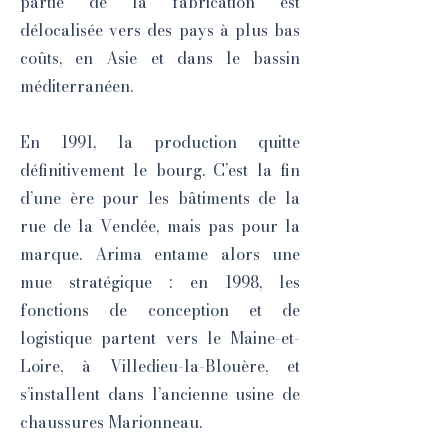
partie de la fabrication est
délocalisée vers des pays à plus bas
coûts, en Asie et dans le bassin
méditerranéen.
En 1991, la production quitte
définitivement le bourg. C’est la fin
d’une ère pour les bâtiments de la
rue de la Vendée, mais pas pour la
marque. Arima entame alors une
mue stratégique : en 1998, les
fonctions de conception et de
logistique partent vers le Maine-et-
Loire, à Villedieu-la-Blouère, et
s’installent dans l’ancienne usine de
chaussures Marionneau.