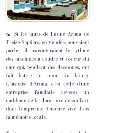
🥾 Si les murs de l’usine Arima de
Treize-Septiers, en Vendée, pouvaient
parler, ils raconteraient le rythme
des machines à coudre et l’odeur du
cuir qui, pendant des décennies, ont
fait battre le cœur du bourg.
L’histoire d’Arima, c’est celle d’une
entreprise familiale devenu un
emblème de la chaussure de confort,
dont l’empreinte demeure vive dans
la mémoire locale.