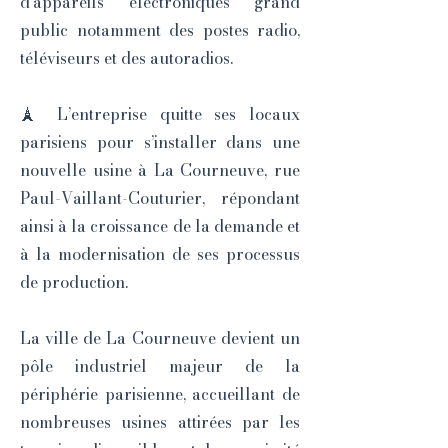
d’appareils électroniques grand
public notamment des postes radio,
téléviseurs et des autoradios.
🗼 L’entreprise quitte ses locaux
parisiens pour s’installer dans une
nouvelle usine à La Courneuve, rue
Paul-Vaillant-Couturier, répondant
ainsi à la croissance de la demande et
à la modernisation de ses processus
de production.
La ville de La Courneuve devient un
pôle industriel majeur de la
périphérie parisienne, accueillant de
nombreuses usines attirées par les