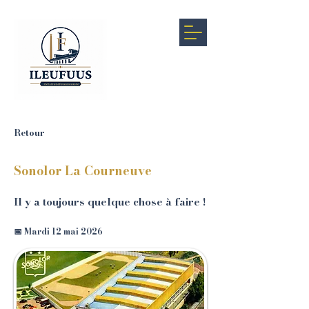
Retour
Sonolor La Courneuve
Il y a toujours quelque chose à faire !
📅 Mardi 12 mai 2026