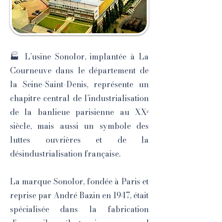
🏭 L’usine Sonolor, implantée à La
Courneuve dans le département de
la Seine-Saint-Denis, représente un
chapitre central de l’industrialisation
de la banlieue parisienne au XXᵉ
siècle, mais aussi un symbole des
luttes ouvrières et de la
désindustrialisation française.
La marque Sonolor, fondée à Paris et
reprise par André Bazin en 1947, était
spécialisée dans la fabrication