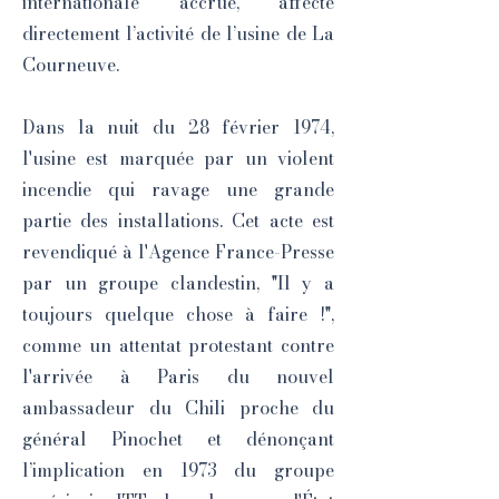
internationale accrue, affecte
directement l’activité de l’usine de La
Courneuve.
Dans la nuit du 28 février 1974,
l'usine est marquée par un violent
incendie qui ravage une grande
partie des installations. Cet acte est
revendiqué à l'Agence France-Presse
par un groupe clandestin, "Il y a
toujours quelque chose à faire !",
comme un attentat protestant contre
l'arrivée à Paris du nouvel
ambassadeur du Chili proche du
général Pinochet et dénonçant
l’implication en 1973 du groupe