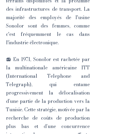
terrains disponibles et la proximité
des infrastructures de transport. La
majorité des employés de l'usine
Sonolor sont des femmes, comme
c'est fréquemment le cas dans
l'industrie électronique.
📻 En 1971, Sonolor est rachetée par
la multinationale américaine ITT
(International Telephone and
Telegraph), qui entame
progressivement la délocalisation
d’une partie de la production vers la
Tunisie. Cette stratégie, motivée par la
recherche de coûts de production
plus bas et d’une concurrence