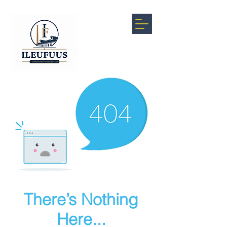
There’s Nothing
Here...