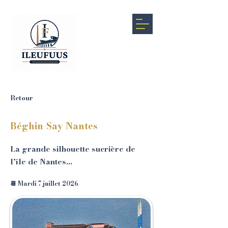
Retour
Béghin-Say Nantes
La grande silhouette sucrière de
l’île de Nantes…
📆 Mardi 7 juillet 2026