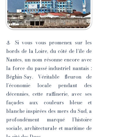
⚓ Si vous vous promenez sur les
bords de la Loire, du côté de l’île de
Nantes, un nom résonne encore avec
la force du passé industriel nantais :
Béghin-Say. Véritable fleuron de
l’économie locale pendant des
décennies, cette raffinerie, avec ses
façades aux couleurs bleue et
blanche inspirées des mers du Sud, a
profondément marqué l’histoire
sociale, architecturale et maritime de
la cité des Ducs.