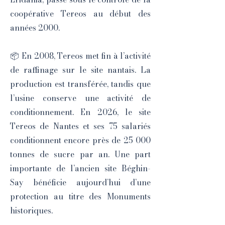
coopérative Tereos au début des
années 2000.
📦 En 2008, Tereos met fin à l’activité
de raffinage sur le site nantais. La
production est transférée, tandis que
l’usine conserve une activité de
conditionnement. En 2026, le site
Tereos de Nantes et ses 75 salariés
conditionnent encore près de 25 000
tonnes de sucre par an. Une part
importante de l’ancien site Béghin-
Say bénéficie aujourd’hui d’une
protection au titre des Monuments
historiques.