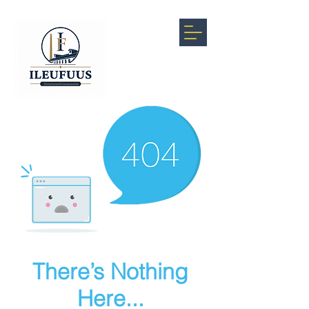
There’s Nothing
Here...