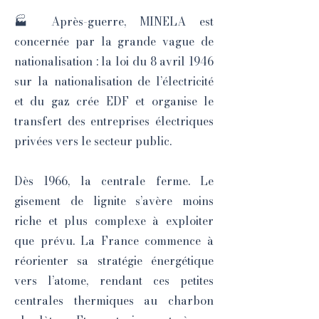
🏭 Après-guerre, MINELA est
concernée par la grande vague de
nationalisation : la loi du 8 avril 1946
sur la nationalisation de l’électricité
et du gaz crée EDF et organise le
transfert des entreprises électriques
privées vers le secteur public.
Dès 1966, la centrale ferme. Le
gisement de lignite s’avère moins
riche et plus complexe à exploiter
que prévu. La France commence à
réorienter sa stratégie énergétique
vers l’atome, rendant ces petites
centrales thermiques au charbon