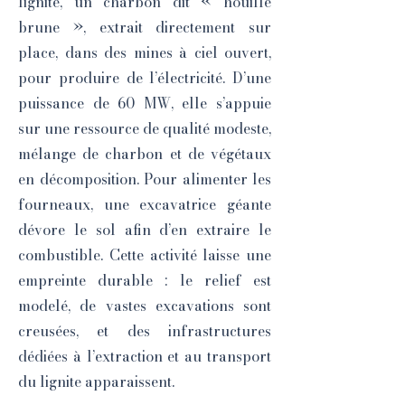
lignite, un charbon dit « houille
brune », extrait directement sur
place, dans des mines à ciel ouvert,
pour produire de l’électricité. D’une
puissance de 60 MW, elle s’appuie
sur une ressource de qualité modeste,
mélange de charbon et de végétaux
en décomposition. Pour alimenter les
fourneaux, une excavatrice géante
dévore le sol afin d’en extraire le
combustible. Cette activité laisse une
empreinte durable : le relief est
modelé, de vastes excavations sont
creusées, et des infrastructures
dédiées à l’extraction et au transport
du lignite apparaissent.