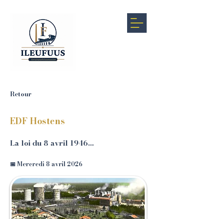
Retour
EDF Hostens
La loi du 8 avril 1946…
📅 Mercredi 8 avril 2026