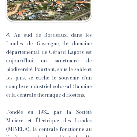
⛏️ Au sud de Bordeaux, dans les
Landes de Gascogne, le domaine
départemental de Gérard Lagors est
aujourd’hui un sanctuaire de
biodiversité. Pourtant, sous le sable et
les pins, se cache le souvenir d’un
complexe industriel colossal : la mine
et la centrale thermique d’Hostens.
Fondée en 1932 par la Société
Minière et Électrique des Landes
(MINELA), la centrale fonctionne au