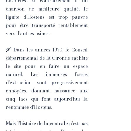
obsolètes. Et contrairement à un
charbon de meilleure qualité, le
lignite d’Hostens est trop pauvre
pour être transporté rentablement
vers d’autres usines.
🛶 Dans les années 1970, le Conseil
départemental de la Gironde rachète
le site pour en faire un espace
naturel. Les immenses fosses
d’extraction sont progressivement
ennoyées, donnant naissance aux
cinq lacs qui font aujourd’hui la
renommée d’Hostens.
Mais l’histoire de la centrale n’est pas