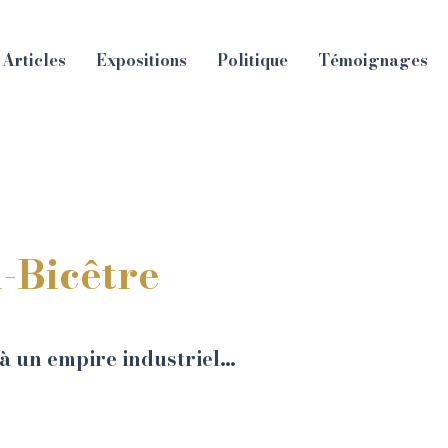
Articles
Expositions
Politique
Témoignages
-Bicêtre
 à un empire industriel…