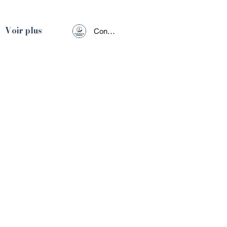
Voir plus
Connexion