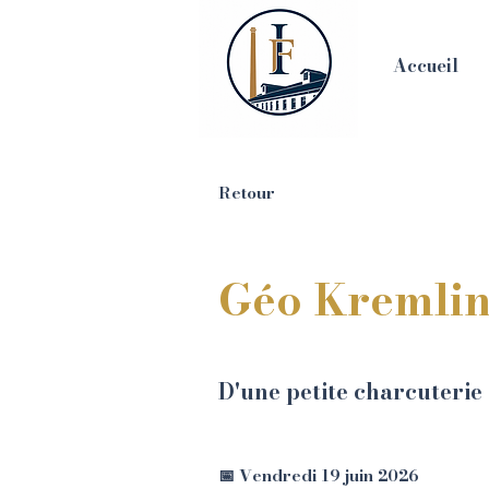
Accueil
Retour
Géo Kremlin
D'une petite charcuterie
📅 Vendredi 19 juin 2026