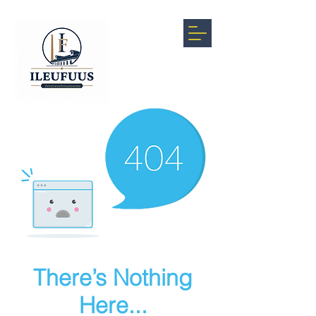
There’s Nothing
Here...