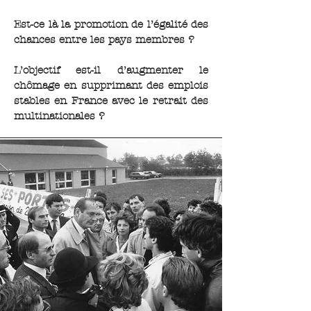
Est-ce là la promotion de l’égalité des
chances entre les pays membres ?
L’objectif est-il d’augmenter le
chômage en supprimant des emplois
stables en France avec le retrait des
multinationales ?