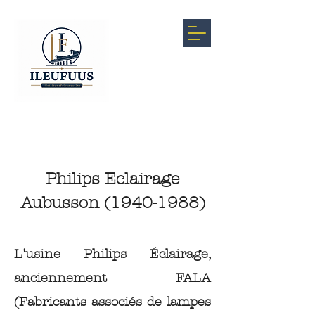
Philips Eclairage
Aubusson
(1940-1988)
L'usine Philips Éclairage,
anciennement FALA
(Fabricants associés de lampes