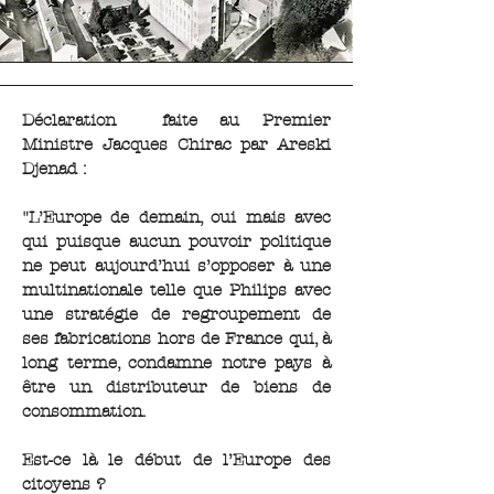
Déclaration faite au Premier
Ministre Jacques Chirac par Areski
Djenad :
"L’Europe de demain, oui mais avec
qui puisque aucun pouvoir politique
ne peut aujourd’hui s’opposer à une
multinationale telle que Philips avec
une stratégie de regroupement de
ses fabrications hors de France qui, à
long terme, condamne notre pays à
être un distributeur de biens de
consommation.
Est-ce là le début de l’Europe des
citoyens ?