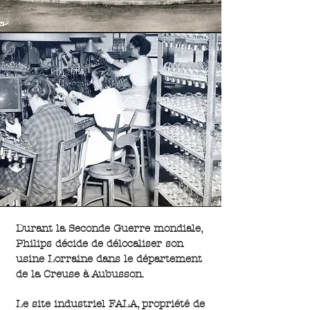
Durant la Seconde Guerre mondiale,
Philips décide de délocaliser son
usine Lorraine dans le département
de la Creuse à Aubusson.
Le site industriel FALA, propriété de