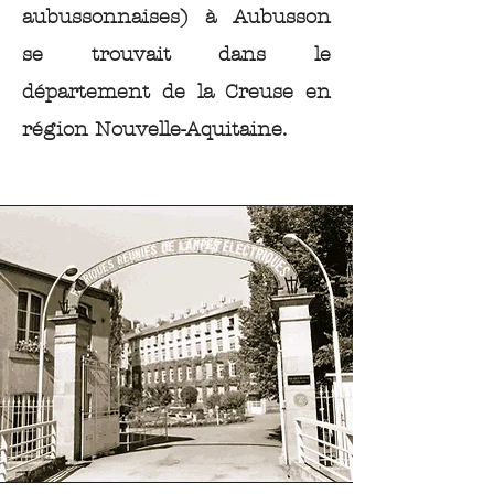
aubussonnaises) à Aubusson
se trouvait dans le
département de la Creuse en
région Nouvelle-Aquitaine.