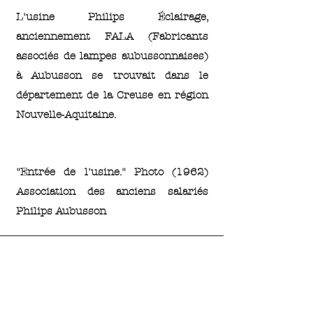
L'usine Philips Éclairage,
anciennement FALA (Fabricants
associés de lampes aubussonnaises)
à Aubusson se trouvait dans le
département de la Creuse en région
Nouvelle-Aquitaine.
"Entrée de l'usine." Photo (1962)
Association des anciens salariés
Philips Aubusson