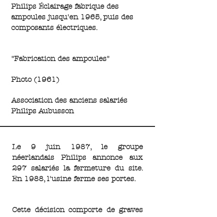
Philips Éclairage fabrique des
ampoules jusqu'en 1965, puis des
composants électriques.
"Fabrication des ampoules"
Photo (1961)
Association des anciens salariés
Philips Aubusson
Le 9 juin 1987, le groupe
néerlandais Philips annonce aux
297 salariés la fermeture du site.
En 1988, l'usine ferme ses portes.
Cette décision comporte de graves