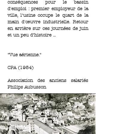
conséquences pour le bassin
d'emploi : premier employeur de la
ville, l'usine occupe le quart de la
main d'œuvre industrielle. Retour
en arrière sur ces journées de juin
et un peu d’histoire ...
"Vue aérienne."
CPA (1954)
Association des anciens salariés
Philips Aubusson