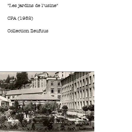
"Les jardins de l'usine"
CPA (1952)
Collection Ileufuus