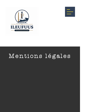
Mentions légales