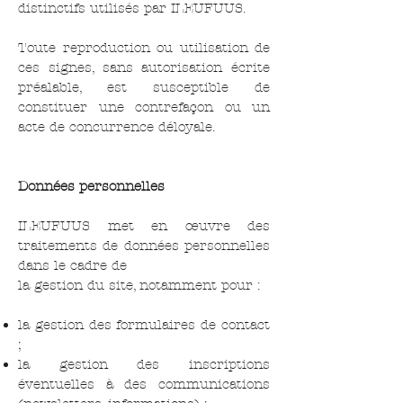
distinctifs utilisés par ILEUFUUS.
Toute reproduction ou utilisation de
ces signes, sans autorisation écrite
préalable, est susceptible de
constituer une contrefaçon ou un
acte de concurrence déloyale.
Données personnelles
ILEUFUUS met en œuvre des
traitements de données personnelles
dans le cadre de
la gestion du site, notamment pour :
la gestion des formulaires de contact
;
la gestion des inscriptions
éventuelles à des communications