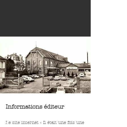
Informations éditeur
Le site internet « Il était une fois une